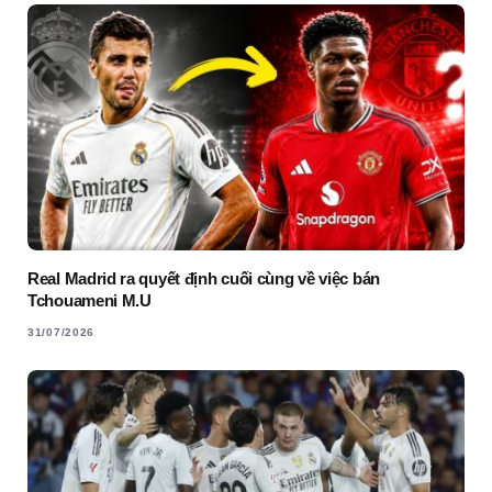
Real Madrid ra quyết định cuối cùng về việc bán
Tchouameni M.U
31/07/2026