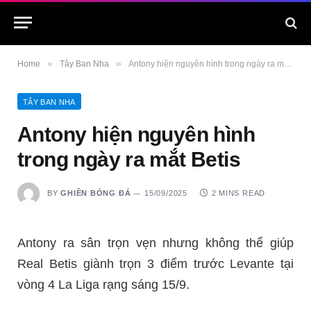
»
»
Home
Tây Ban Nha
Antony hiện nguyên hình trong ngày ra mắt Betis
TÂY BAN NHA
Antony hiện nguyên hình
trong ngày ra mắt Betis
BY
GHIỀN BÓNG ĐÁ
15/09/2025
2 MINS READ
Antony ra sân trọn vẹn nhưng không thể giúp
Real Betis giành trọn 3 điểm trước Levante tại
vòng 4 La Liga rạng sáng 15/9.