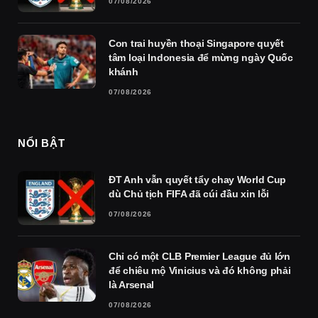
07/08/2026
Con trai huyền thoại Singapore quyết
tâm loại Indonesia để mừng ngày Quốc
khánh
07/08/2026
NỔI BẬT
ĐT Anh vẫn quyết tẩy chay World Cup
dù Chủ tịch FIFA đã cúi đầu xin lỗi
07/08/2026
Chỉ có một CLB Premier League đủ lớn
để chiêu mộ Vinicius và đó không phải
là Arsenal
07/08/2026