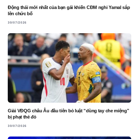
Động thái mới nhất của bạn gái khiến CĐM nghi Yamal sắp
lên chức bố
30/07/2026
Giải VĐQG châu Âu đầu tiên bỏ luật “dùng tay che miệng”
bị phạt thẻ đỏ
30/07/2026