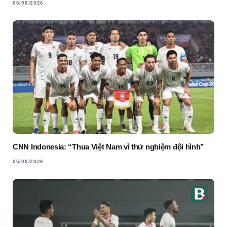
06/08/2026
CNN Indonesia: “Thua Việt Nam vì thử nghiệm đội hình”
05/08/2026