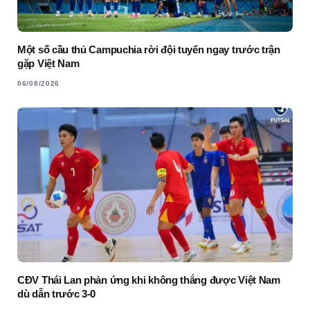
Một số cầu thủ Campuchia rời đội tuyển ngay trước trận
gặp Việt Nam
06/08/2026
CĐV Thái Lan phản ứng khi không thắng được Việt Nam
dù dẫn trước 3-0