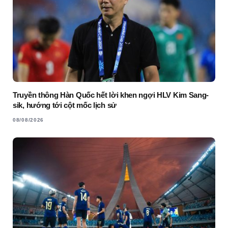
Truyền thông Hàn Quốc hết lời khen ngợi HLV Kim Sang-
sik, hướng tới cột mốc lịch sử
08/08/2026