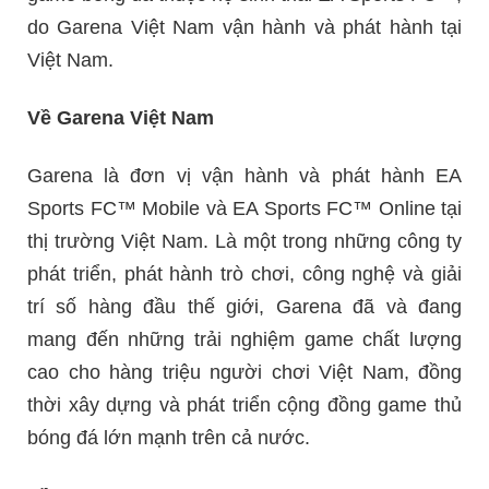
do Garena Việt Nam vận hành và phát hành tại
Việt Nam.
Về Garena Việt Nam
Garena là đơn vị vận hành và phát hành EA
Sports FC™ Mobile và EA Sports FC™ Online tại
thị trường Việt Nam. Là một trong những công ty
phát triển, phát hành trò chơi, công nghệ và giải
trí số hàng đầu thế giới, Garena đã và đang
mang đến những trải nghiệm game chất lượng
cao cho hàng triệu người chơi Việt Nam, đồng
thời xây dựng và phát triển cộng đồng game thủ
bóng đá lớn mạnh trên cả nước.