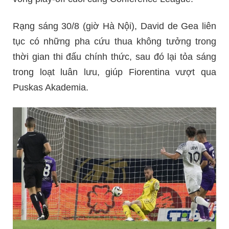
Rạng sáng 30/8 (giờ Hà Nội), David de Gea liên
tục có những pha cứu thua không tưởng trong
thời gian thi đấu chính thức, sau đó lại tỏa sáng
trong loạt luân lưu, giúp Fiorentina vượt qua
Puskas Akademia.