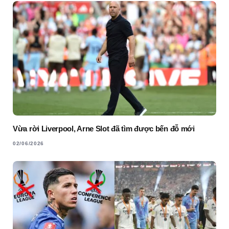
Vừa rời Liverpool, Arne Slot đã tìm được bến đỗ mới
02/06/2026