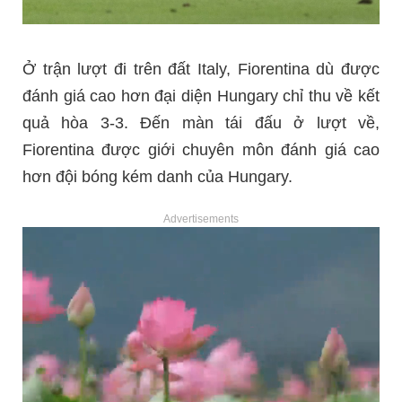
Ở trận lượt đi trên đất Italy, Fiorentina dù được
đánh giá cao hơn đại diện Hungary chỉ thu về kết
quả hòa 3-3. Đến màn tái đấu ở lượt về,
Fiorentina được giới chuyên môn đánh giá cao
hơn đội bóng kém danh của Hungary.
Advertisements