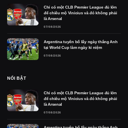
Chỉ có một CLB Premier League đủ lớn
để chiêu mộ Vinicius và đó không phải
là Arsenal
07/08/2026
Argentina tuyên bố lấy ngày thắng Anh
tại World Cup làm ngày kỉ niệm
07/08/2026
NỔI BẬT
Chỉ có một CLB Premier League đủ lớn
để chiêu mộ Vinicius và đó không phải
là Arsenal
07/08/2026
Argentina tuyên bố lấy ngày thắng Anh