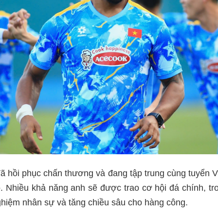
ã hồi phục chấn thương và đang tập trung cùng tuyển V
. Nhiều khả năng anh sẽ được trao cơ hội đá chính, t
hiệm nhân sự và tăng chiều sâu cho hàng công.