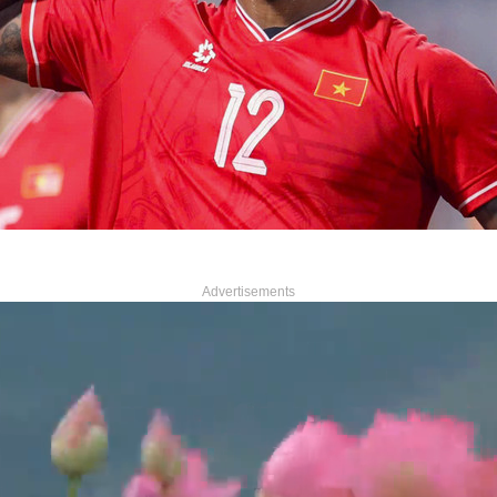
Advertisements