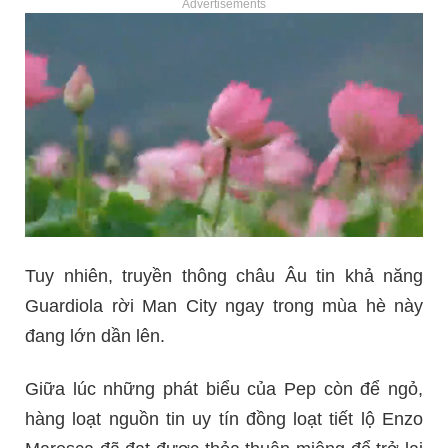
Advertisements
Tuy nhiên, truyền thông châu Âu tin khả năng
Guardiola rời Man City ngay trong mùa hè này
đang lớn dần lên.
Giữa lúc những phát biểu của Pep còn để ngỏ,
hàng loạt nguồn tin uy tín đồng loạt tiết lộ Enzo