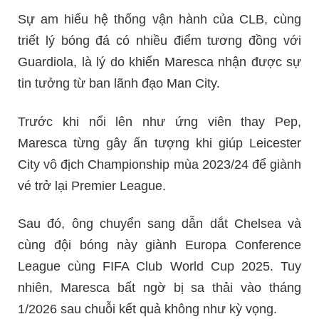
Sự am hiểu hệ thống vận hành của CLB, cùng
triết lý bóng đá có nhiều điểm tương đồng với
Guardiola, là lý do khiến Maresca nhận được sự
tin tưởng từ ban lãnh đạo Man City.
Trước khi nổi lên như ứng viên thay Pep,
Maresca từng gây ấn tượng khi giúp Leicester
City vô địch Championship mùa 2023/24 để giành
vé trở lại Premier League.
Sau đó, ông chuyển sang dẫn dắt Chelsea và
cùng đội bóng này giành Europa Conference
League cùng FIFA Club World Cup 2025. Tuy
nhiên, Maresca bất ngờ bị sa thải vào tháng
1/2026 sau chuỗi kết quả không như kỳ vọng.