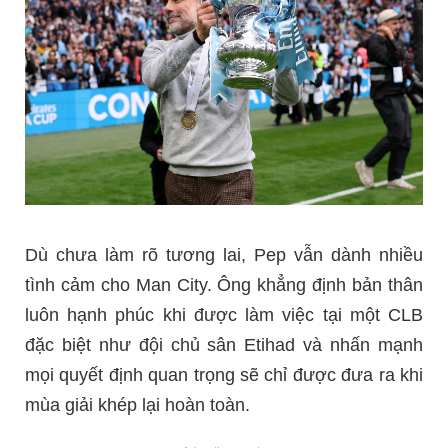
Dù chưa làm rõ tương lai, Pep vẫn dành nhiều
tình cảm cho Man City. Ông khẳng định bản thân
luôn hạnh phúc khi được làm việc tại một CLB
đặc biệt như đội chủ sân Etihad và nhấn mạnh
mọi quyết định quan trọng sẽ chỉ được đưa ra khi
mùa giải khép lại hoàn toàn.