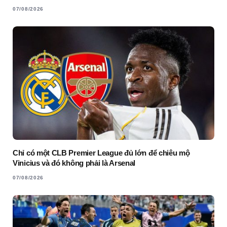
07/08/2026
Chỉ có một CLB Premier League đủ lớn để chiêu mộ
Vinicius và đó không phải là Arsenal
07/08/2026