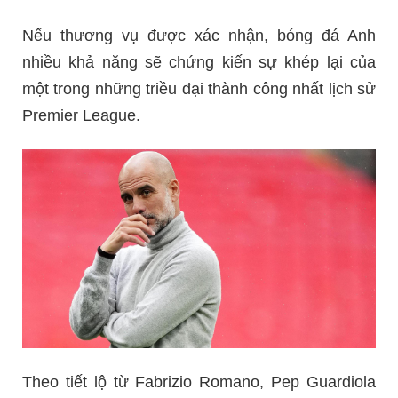
Nếu thương vụ được xác nhận, bóng đá Anh
nhiều khả năng sẽ chứng kiến sự khép lại của
một trong những triều đại thành công nhất lịch sử
Premier League.
Theo tiết lộ từ Fabrizio Romano, Pep Guardiola