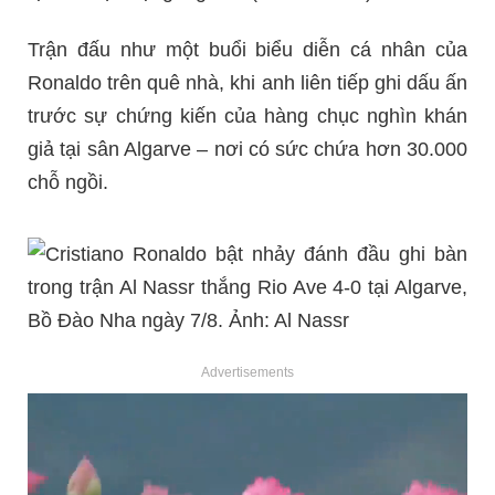
Trận đấu như một buổi biểu diễn cá nhân của
Ronaldo trên quê nhà, khi anh liên tiếp ghi dấu ấn
trước sự chứng kiến của hàng chục nghìn khán
giả tại sân Algarve – nơi có sức chứa hơn 30.000
chỗ ngồi.
Advertisements