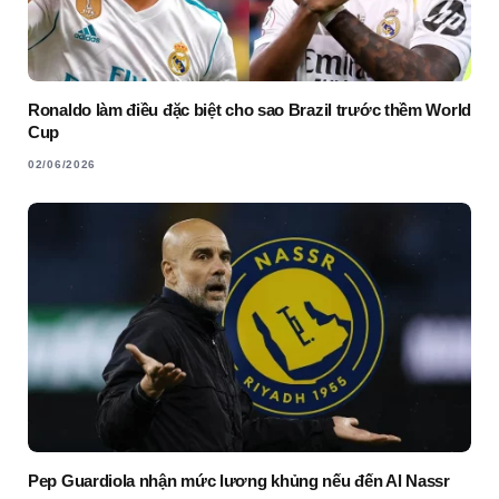
Ronaldo làm điều đặc biệt cho sao Brazil trước thềm World
Cup
02/06/2026
Pep Guardiola nhận mức lương khủng nếu đến Al Nassr