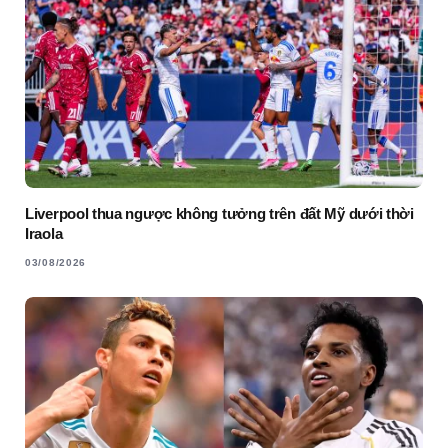
Liverpool thua ngược không tưởng trên đất Mỹ dưới thời
Iraola
03/08/2026