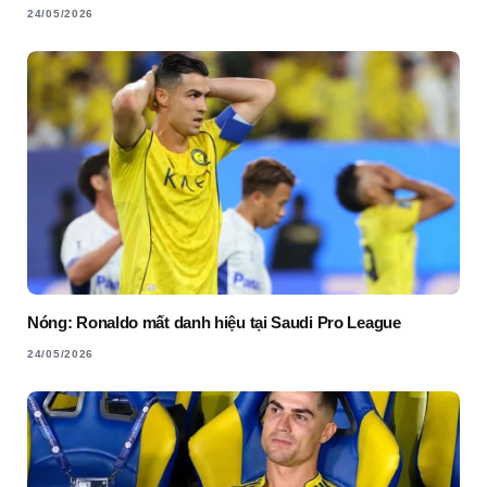
24/05/2026
Nóng: Ronaldo mất danh hiệu tại Saudi Pro League
24/05/2026