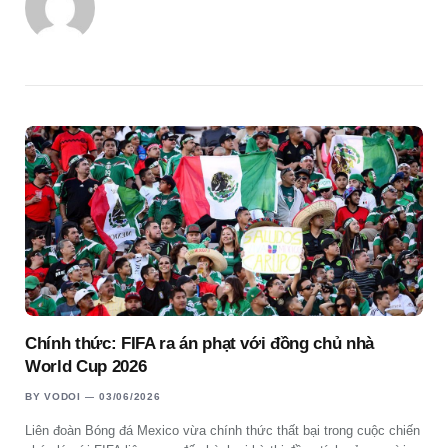
Chính thức: FIFA ra án phạt với đồng chủ nhà
World Cup 2026
BY
VODOI
03/06/2026
Liên đoàn Bóng đá Mexico vừa chính thức thất bại trong cuộc chiến