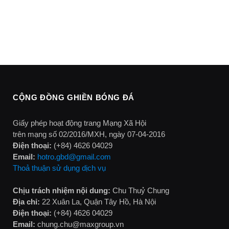
CỘNG ĐỒNG GHIỀN BÓNG ĐÁ
Giấy phép hoạt động trang Mạng Xã Hội
trên mạng số 02/2016/MXH, ngày 07-04-2016
Điện thoại:
(+84) 4626 04029
Email:
hotro.gbd@gmail.com
Thoả thuận sử dụng dịch vụ
Chịu trách nhiệm nội dung:
Chu Thuỷ Chung
Địa chỉ:
22 Xuân La, Quận Tây Hồ, Hà Nội
Điện thoại:
(+84) 4626 04029
Email:
chung.chu@maxgroup.vn