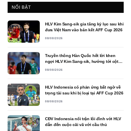
NỔI BẬT
HLV Kim Sang-sik gia tăng kỷ lục sau khi
đưa Việt Nam vào bán kết AFF Cup 2026
08/08/2026
Truyền thông Hàn Quốc hết lời khen
ngợi HLV Kim Sang-sik, hướng tới cột
mốc lịch sử
08/08/2026
HLV Indonesia có phản ứng bất ngờ về
trọng tài sau khi bị loại tại AFF Cup 2026
08/08/2026
CĐV Indonesia nổi trận lôi đình với HLV
dẫn đến cuộc cãi vã với cầu thủ