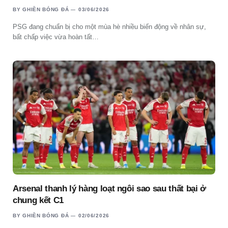
BY
GHIỀN BÓNG ĐÁ
03/06/2026
PSG đang chuẩn bị cho một mùa hè nhiều biến động về nhân sự,
bất chấp việc vừa hoàn tất…
Arsenal thanh lý hàng loạt ngôi sao sau thất bại ở
chung kết C1
BY
GHIỀN BÓNG ĐÁ
02/06/2026