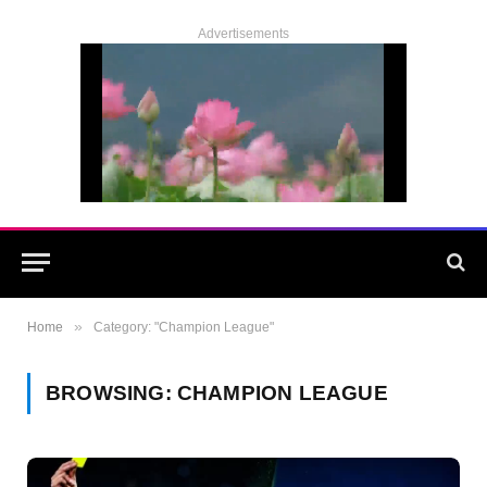
Advertisements
»
Home
Category: "Champion League"
BROWSING:
CHAMPION LEAGUE