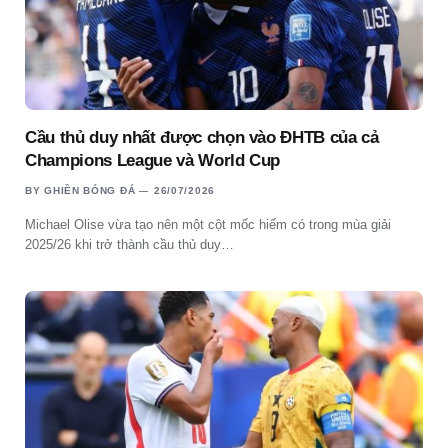
Cầu thủ duy nhất được chọn vào ĐHTB của cả
Champions League và World Cup
BY
GHIỀN BÓNG ĐÁ
26/07/2026
Michael Olise vừa tạo nên một cột mốc hiếm có trong mùa giải
2025/26 khi trở thành cầu thủ duy…