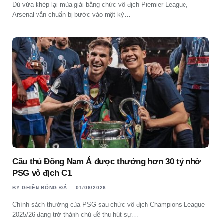
Dù vừa khép lại mùa giải bằng chức vô địch Premier League,
Arsenal vẫn chuẩn bị bước vào một kỳ…
Cầu thủ Đông Nam Á được thưởng hơn 30 tỷ nhờ
PSG vô địch C1
BY
GHIỀN BÓNG ĐÁ
01/06/2026
Chính sách thưởng của PSG sau chức vô địch Champions League
2025/26 đang trở thành chủ đề thu hút sự…